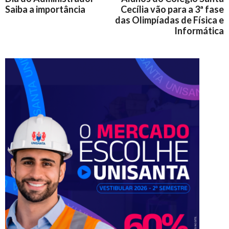
Saiba a importância
Cecília vão para a 3ª fase
das Olimpíadas de Física e
Informática