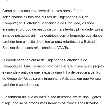
Como os estudos envolvem diferentes áreas, foram
selecionados alunos dos cursos de Engenharia Civil, de
Computação, Eletrônica, Mecânica e de Produção, visando
enriquecer o grupo de pesquisa com a interdisciplinaridade. Essa
linha de pesquisa, além de contribuir com a formação dos alunos,
também tem o intuito de se tornar uma referência na Baixada
Santista de estudos relacionados a VANTs.
O coordenador do curso de Engenharia Eletrônica e de
Computação, Luís Fernando Pompeo Ferrara, disse que o projeto
é uma ideia antiga e que já existia uma linha de pesquisa dentro
do Grupo de Pesquisa em Engenharia Aplicada, em que Ferrara
também é coordenador.
Ele também diz que os VANTs são utilizados em muitos lugares.
“Hoje, não só os drones mas também os aviões são utilizados