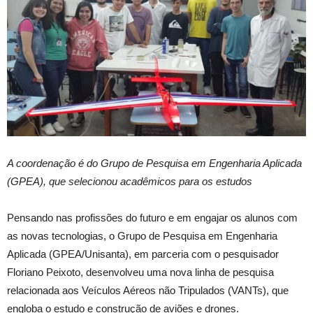
A coordenação é do Grupo de Pesquisa em Engenharia Aplicada
(GPEA), que selecionou acadêmicos para os estudos
Pensando nas profissões do futuro e em engajar os alunos com
as novas tecnologias, o Grupo de Pesquisa em Engenharia
Aplicada (GPEA/Unisanta), em parceria com o pesquisador
Floriano Peixoto, desenvolveu uma nova linha de pesquisa
relacionada aos Veículos Aéreos não Tripulados (VANTs), que
engloba o estudo e construção de aviões e drones.