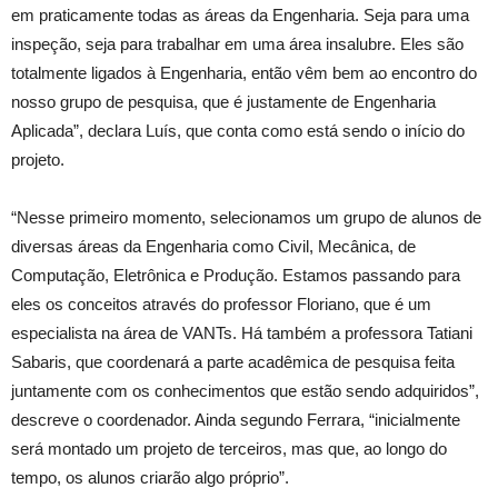
em praticamente todas as áreas da Engenharia. Seja para uma
inspeção, seja para trabalhar em uma área insalubre. Eles são
totalmente ligados à Engenharia, então vêm bem ao encontro do
nosso grupo de pesquisa, que é justamente de Engenharia
Aplicada”, declara Luís, que conta como está sendo o início do
projeto.
“Nesse primeiro momento, selecionamos um grupo de alunos de
diversas áreas da Engenharia como Civil, Mecânica, de
Computação, Eletrônica e Produção. Estamos passando para
eles os conceitos através do professor Floriano, que é um
especialista na área de VANTs. Há também a professora Tatiani
Sabaris, que coordenará a parte acadêmica de pesquisa feita
juntamente com os conhecimentos que estão sendo adquiridos”,
descreve o coordenador. Ainda segundo Ferrara, “inicialmente
será montado um projeto de terceiros, mas que, ao longo do
tempo, os alunos criarão algo próprio”.