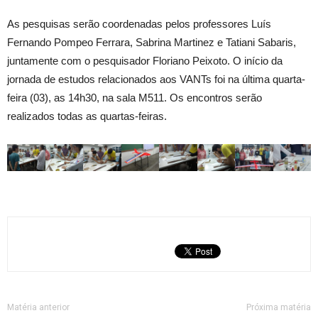
As pesquisas serão coordenadas pelos professores Luís
Fernando Pompeo Ferrara, Sabrina Martinez e Tatiani Sabaris,
juntamente com o pesquisador Floriano Peixoto. O início da
jornada de estudos relacionados aos VANTs foi na última quarta-
feira (03), as 14h30, na sala M511. Os encontros serão
realizados todas as quartas-feiras.
Matéria anterior
Próxima matéria