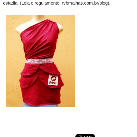
estadia. (Leia o regulamento: rvbmalhas.com.br/blog).