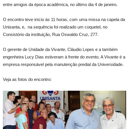
entre amigos da época acadêmica, no último dia 4 de janeiro.
O encontro teve início às 11 horas, com uma missa na capela da
Unisanta, e, na sequência foi realizado um coquetel, no
Consistório da instituição, Rua Oswaldo Cruz, 277.
O gerente de Unidade da Vivante, Cláudio Lopes e a também
engenheira Lucy Dias estiveram à frente do evento. A Vivante é a
empresa responsável pela manutenção predial da Universidade.
Veja as fotos do encontro: