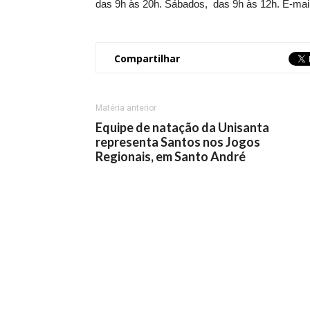
das 9h às 20h. Sábados, das 9h às 12h. E-mai
Compartilhar
Matéria anterior
Equipe de natação da Unisanta
representa Santos nos Jogos
Regionais, em Santo André