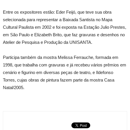
Entre os expositores estão: Eder Feijó, que teve sua obra
selecionada para representar a Baixada Santista no Mapa
Cultural Paulista em 2002 e foi exposta na Estação Julio Prestes,
em São Paulo e Elizabeth Brito, que faz gravuras e desenhos no
Atelier de Pesquisa e Produção da UNISANTA.
Participa também da mostra Melissa Ferrauche, formada em
1998, que trabalha com gravuras e já recebeu vários prêmios em
cenário e figurino em diversas peças de teatro, e Ildefonso
Torres, cujas obras de pintura fazem parte da mostra Casa
Natal/2005.