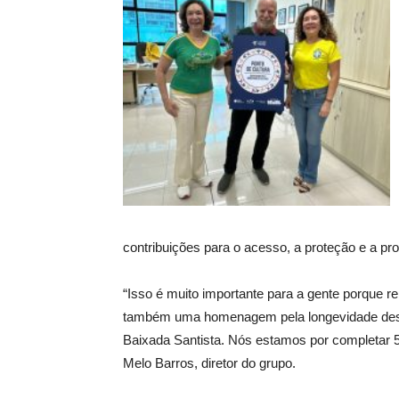
contribuições para o acesso, a proteção e a pro
“Isso é muito importante para a gente porque r
também uma homenagem pela longevidade deste
Baixada Santista. Nós estamos por completar 5
Melo Barros, diretor do grupo.