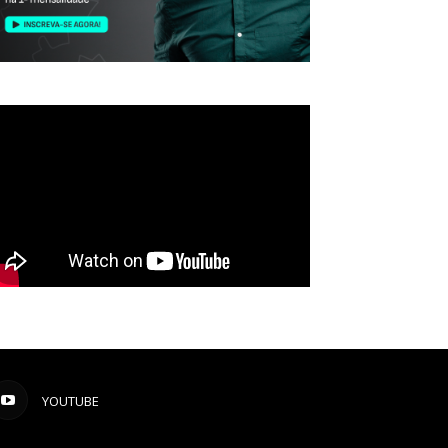
YOUTUBE