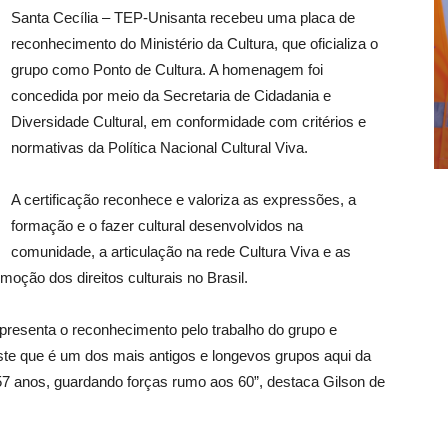
Santa Cecília – TEP-Unisanta recebeu uma placa de
reconhecimento do Ministério da Cultura, que oficializa o
grupo como Ponto de Cultura. A homenagem foi
concedida por meio da Secretaria de Cidadania e
Diversidade Cultural, em conformidade com critérios e
normativas da Política Nacional Cultural Viva.
A certificação reconhece e valoriza as expressões, a
formação e o fazer cultural desenvolvidos na
comunidade, a articulação na rede Cultura Viva e as
moção dos direitos culturais no Brasil.
epresenta o reconhecimento pelo trabalho do grupo e
 que é um dos mais antigos e longevos grupos aqui da
7 anos, guardando forças rumo aos 60”, destaca Gilson de