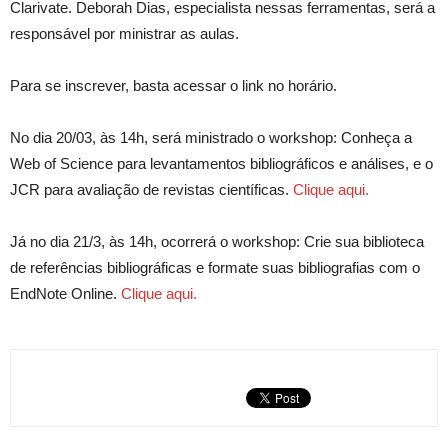
Clarivate. Deborah Dias, especialista nessas ferramentas, será a
responsável por ministrar as aulas.
Para se inscrever, basta acessar o link no horário.
No dia 20/03, às 14h, será ministrado o workshop: Conheça a
Web of Science para levantamentos bibliográficos e análises, e o
JCR para avaliação de revistas científicas.
Clique aqui.
Já no dia 21/3, às 14h, ocorrerá o workshop: Crie sua biblioteca
de referências bibliográficas e formate suas bibliografias com o
EndNote Online.
Clique aqui.