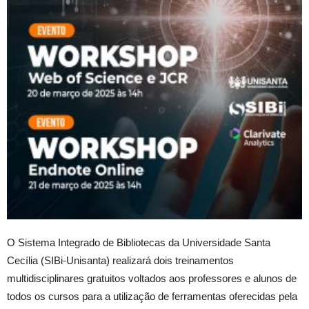
O Sistema Integrado de Bibliotecas da Universidade Santa
Cecília (SIBi-Unisanta) realizará dois treinamentos
multidisciplinares gratuitos voltados aos professores e alunos de
todos os cursos para a utilização de ferramentas oferecidas pela