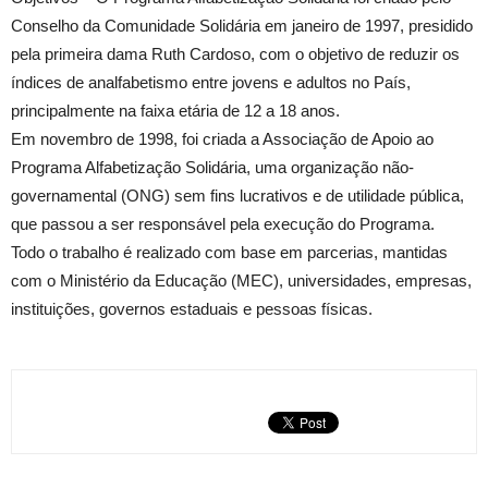
Conselho da Comunidade Solidária em janeiro de 1997, presidido
pela primeira dama Ruth Cardoso, com o objetivo de reduzir os
índices de analfabetismo entre jovens e adultos no País,
principalmente na faixa etária de 12 a 18 anos.
Em novembro de 1998, foi criada a Associação de Apoio ao
Programa Alfabetização Solidária, uma organização não-
governamental (ONG) sem fins lucrativos e de utilidade pública,
que passou a ser responsável pela execução do Programa.
Todo o trabalho é realizado com base em parcerias, mantidas
com o Ministério da Educação (MEC), universidades, empresas,
instituições, governos estaduais e pessoas físicas.