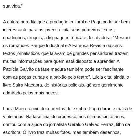
sua vida.”
A autora acredita que a produção cultural de Pagu pode ser bem
interessante para os jovens e cita seus primeiros textos,
quadrinhos, croquis, a linguagem irônica e desafiadora. “Mesmo
os romances Parque Industrial e A Famosa Revista ou seus
textos jornalísticos que falavam de grandes pensadores trazem
muitas informações para quem está disposto a aprender. A
Patrícia Galvão da fase madura também pode ser fascinante
com as peças curtas e a paixão pelo teatro”. Lúcia cita, ainda, o
livro Safra Macabra, de histórias policiais, gênero geralmente
admirado pelos mais novos.
Lucia Maria reuniu documentos de e sobre Pagu durante mais de
vinte anos. Na fase final do processo, nos últimos cinco anos,
contou com a ajuda do jornalista Geraldo Galvão Ferraz, filho da
escritora. O livro traz muitas fotos, mas também desenhos,