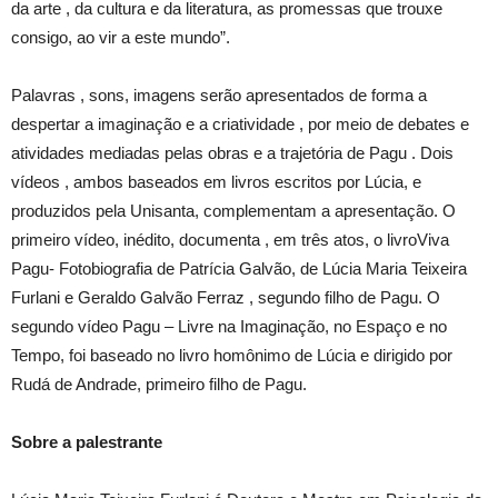
da arte , da cultura e da literatura, as promessas que trouxe
consigo, ao vir a este mundo”.
Palavras , sons, imagens serão apresentados de forma a
despertar a imaginação e a criatividade , por meio de debates e
atividades mediadas pelas obras e a trajetória de Pagu . Dois
vídeos , ambos baseados em livros escritos por Lúcia, e
produzidos pela Unisanta, complementam a apresentação. O
primeiro vídeo, inédito, documenta , em três atos, o livroViva
Pagu- Fotobiografia de Patrícia Galvão, de Lúcia Maria Teixeira
Furlani e Geraldo Galvão Ferraz , segundo filho de Pagu. O
segundo vídeo Pagu – Livre na Imaginação, no Espaço e no
Tempo, foi baseado no livro homônimo de Lúcia e dirigido por
Rudá de Andrade, primeiro filho de Pagu.
Sobre a palestrante