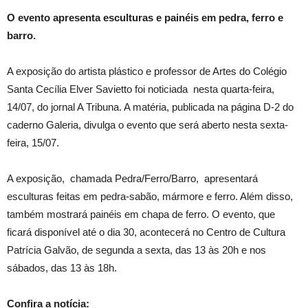
O evento apresenta esculturas e painéis em pedra, ferro e
barro.
A exposição do artista plástico e professor de Artes do Colégio
Santa Cecília Elver Savietto foi noticiada nesta quarta-feira,
14/07, do jornal A Tribuna. A matéria, publicada na página D-2 do
caderno Galeria, divulga o evento que será aberto nesta sexta-
feira, 15/07.
A exposição, chamada Pedra/Ferro/Barro, apresentará
esculturas feitas em pedra-sabão, mármore e ferro. Além disso,
também mostrará painéis em chapa de ferro. O evento, que
ficará disponível até o dia 30, acontecerá no Centro de Cultura
Patrícia Galvão, de segunda a sexta, das 13 às 20h e nos
sábados, das 13 às 18h.
Confira a notícia: