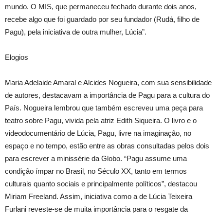
mundo. O MIS, que permaneceu fechado durante dois anos,
recebe algo que foi guardado por seu fundador (Rudá, filho de
Pagu), pela iniciativa de outra mulher, Lúcia”.
Elogios
Maria Adelaide Amaral e Alcides Nogueira, com sua sensibilidade
de autores, destacavam a importância de Pagu para a cultura do
País. Nogueira lembrou que também escreveu uma peça para
teatro sobre Pagu, vivida pela atriz Edith Siqueira. O livro e o
videodocumentário de Lúcia, Pagu, livre na imaginação, no
espaço e no tempo, estão entre as obras consultadas pelos dois
para escrever a minissérie da Globo. “Pagu assume uma
condição ímpar no Brasil, no Século XX, tanto em termos
culturais quanto sociais e principalmente políticos”, destacou
Miriam Freeland. Assim, iniciativa como a de Lúcia Teixeira
Furlani reveste-se de muita importância para o resgate da