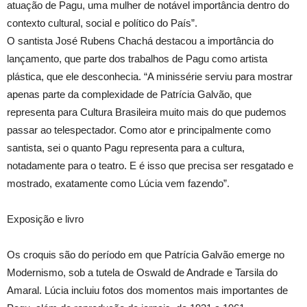
atuação de Pagu, uma mulher de notável importância dentro do
contexto cultural, social e político do País”.
O santista José Rubens Chachá destacou a importância do
lançamento, que parte dos trabalhos de Pagu como artista
plástica, que ele desconhecia. “A minissérie serviu para mostrar
apenas parte da complexidade de Patrícia Galvão, que
representa para Cultura Brasileira muito mais do que pudemos
passar ao telespectador. Como ator e principalmente como
santista, sei o quanto Pagu representa para a cultura,
notadamente para o teatro. E é isso que precisa ser resgatado e
mostrado, exatamente como Lúcia vem fazendo”.
Exposição e livro
Os croquis são do período em que Patrícia Galvão emerge no
Modernismo, sob a tutela de Oswald de Andrade e Tarsila do
Amaral. Lúcia incluiu fotos dos momentos mais importantes de