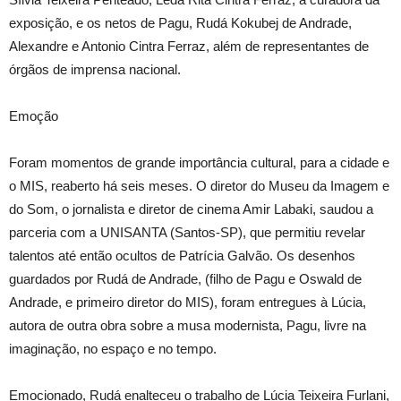
exposição, e os netos de Pagu, Rudá Kokubej de Andrade,
Alexandre e Antonio Cintra Ferraz, além de representantes de
órgãos de imprensa nacional.
Emoção
Foram momentos de grande importância cultural, para a cidade e
o MIS, reaberto há seis meses. O diretor do Museu da Imagem e
do Som, o jornalista e diretor de cinema Amir Labaki, saudou a
parceria com a UNISANTA (Santos-SP), que permitiu revelar
talentos até então ocultos de Patrícia Galvão. Os desenhos
guardados por Rudá de Andrade, (filho de Pagu e Oswald de
Andrade, e primeiro diretor do MIS), foram entregues à Lúcia,
autora de outra obra sobre a musa modernista, Pagu, livre na
imaginação, no espaço e no tempo.
Emocionado, Rudá enalteceu o trabalho de Lúcia Teixeira Furlani,