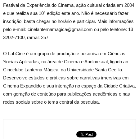
Festival da Experiência do Cinema, ação cultural criada em 2004
e que realiza sua 10ª edição este ano. Não é necessário fazer
inscrição, basta chegar no horário e participar. Mais informações
pelo e-mail: cinelanternamagica@gmail.com ou pelo telefone: 13
3202-7100, ramal: 257.
O LabCine é um grupo de produção e pesquisa em Ciências
Sociais Aplicadas, na área de Cinema e Audiovisual, ligado ao
Cineclube Lanterna Mágica, da Universidade Santa Cecília.
Desenvolve estudos e práticas sobre narrativas imersivas em
Cinema Expandido e sua interação no espaço da Cidade Criativa,
com geração de conteúdo para publicações acadêmicas e nas
redes sociais sobre o tema central da pesquisa.