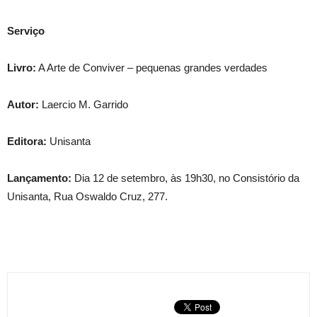
Serviço
Livro:
A Arte de Conviver – pequenas grandes verdades
Autor:
Laercio M. Garrido
Editora:
Unisanta
Lançamento:
Dia 12 de setembro, às 19h30, no Consistório da
Unisanta, Rua Oswaldo Cruz, 277.