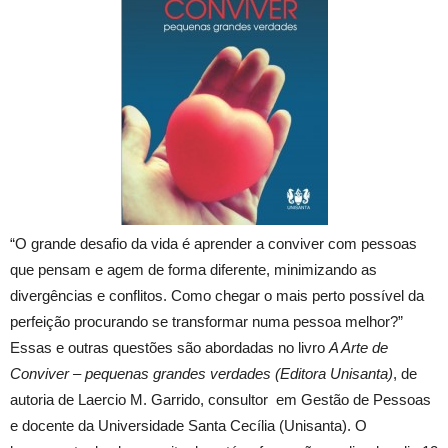
“O grande desafio da vida é aprender a conviver com pessoas
que pensam e agem de forma diferente, minimizando as
divergências e conflitos. Como chegar o mais perto possível da
perfeição procurando se transformar numa pessoa melhor?”
Essas e outras questões são abordadas no livro
A Arte de
Conviver – pequenas grandes verdades (Editora Unisanta)
, de
autoria de Laercio M. Garrido, consultor em Gestão de Pessoas
e docente da Universidade Santa Cecília (Unisanta). O