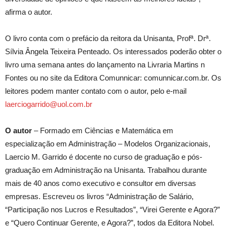
afirma o autor.
O livro conta com o prefácio da reitora da Unisanta, Profª. Drª.
Sílvia Ângela Teixeira Penteado. Os interessados poderão obter o
livro uma semana antes do lançamento na Livraria Martins n
Fontes ou no site da Editora Comunnicar: comunnicar.com.br. Os
leitores podem manter contato com o autor, pelo e-mail
laerciogarrido@uol.com.br
O autor
– Formado em Ciências e Matemática em
especialização em Administração – Modelos Organizacionais,
Laercio M. Garrido é docente no curso de graduação e pós-
graduação em Administração na Unisanta. Trabalhou durante
mais de 40 anos como executivo e consultor em diversas
empresas. Escreveu os livros “Administração de Salário,
“Participação nos Lucros e Resultados”, “Virei Gerente e Agora?”
e “Quero Continuar Gerente, e Agora?”, todos da Editora Nobel.