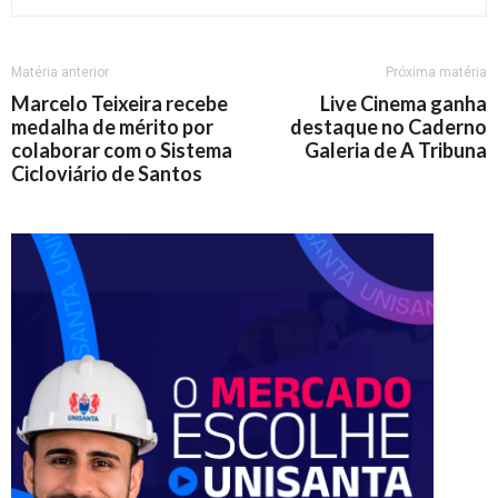
Matéria anterior
Próxima matéria
Marcelo Teixeira recebe
Live Cinema ganha
medalha de mérito por
destaque no Caderno
colaborar com o Sistema
Galeria de A Tribuna
Cicloviário de Santos