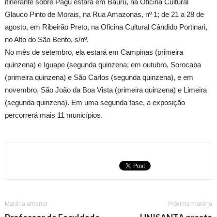
itinerante sobre Pagu estará em Bauru, na Oficina Cultural
Glauco Pinto de Morais, na Rua Amazonas, nº 1; de 21 a 28 de
agosto, em Ribeirão Preto, na Oficina Cultural Cândido Portinari,
no Alto do São Bento, s/nº.
No mês de setembro, ela estará em Campinas (primeira
quinzena) e Iguape (segunda quinzena; em outubro, Sorocaba
(primeira quinzena) e São Carlos (segunda quinzena), e em
novembro, São João da Boa Vista (primeira quinzena) e Limeira
(segunda quinzena). Em uma segunda fase, a exposição
percorrerá mais 11 municípios.
Matéria anterior
Próxima matéria