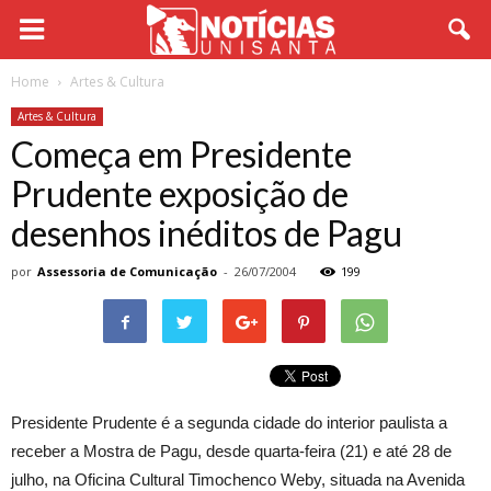
Home
Artes & Cultura
Artes & Cultura
Começa em Presidente
Prudente exposição de
desenhos inéditos de Pagu
por
Assessoria de Comunicação
-
26/07/2004
199
Presidente Prudente é a segunda cidade do interior paulista a
receber a Mostra de Pagu, desde quarta-feira (21) e até 28 de
julho, na Oficina Cultural Timochenco Weby, situada na Avenida