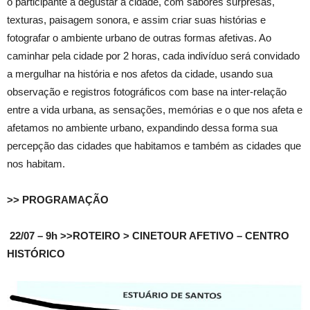
o participante a degustar a cidade, com sabores surpresas,
texturas, paisagem sonora, e assim criar suas histórias e
fotografar o ambiente urbano de outras formas afetivas. Ao
caminhar pela cidade por 2 horas, cada indivíduo será convidado
a mergulhar na história e nos afetos da cidade, usando sua
observação e registros fotográficos com base na inter-relação
entre a vida urbana, as sensações, memórias e o que nos afeta e
afetamos no ambiente urbano, expandindo dessa forma sua
percepção das cidades que habitamos e também as cidades que
nos habitam.
>> PROGRAMAÇÃO
22/07 – 9h >>ROTEIRO > CINETOUR AFETIVO – CENTRO
HISTÓRICO