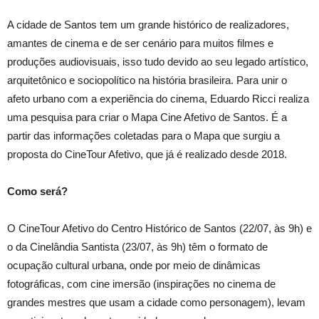
A cidade de Santos tem um grande histórico de realizadores,
amantes de cinema e de ser cenário para muitos filmes e
produções audiovisuais, isso tudo devido ao seu legado artístico,
arquitetônico e sociopolítico na história brasileira. Para unir o
afeto urbano com a experiência do cinema, Eduardo Ricci realiza
uma pesquisa para criar o Mapa Cine Afetivo de Santos. É a
partir das informações coletadas para o Mapa que surgiu a
proposta do CineTour Afetivo, que já é realizado desde 2018.
Como será?
O CineTour Afetivo do Centro Histórico de Santos (22/07, às 9h) e
o da Cinelândia Santista (23/07, às 9h) têm o formato de
ocupação cultural urbana, onde por meio de dinâmicas
fotográficas, com cine imersão (inspirações no cinema de
grandes mestres que usam a cidade como personagem), levam