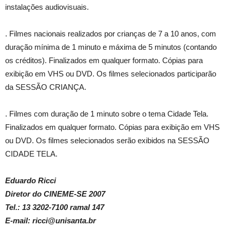
instalações audiovisuais.
. Filmes nacionais realizados por crianças de 7 a 10 anos, com
duração mínima de 1 minuto e máxima de 5 minutos (contando
os créditos). Finalizados em qualquer formato. Cópias para
exibição em VHS ou DVD. Os filmes selecionados participarão
da SESSÃO CRIANÇA.
. Filmes com duração de 1 minuto sobre o tema Cidade Tela.
Finalizados em qualquer formato. Cópias para exibição em VHS
ou DVD. Os filmes selecionados serão exibidos na SESSÃO
CIDADE TELA.
Eduardo Ricci
Diretor do CINEME-SE 2007
Tel.: 13 3202-7100 ramal 147
E-mail: ricci@unisanta.br