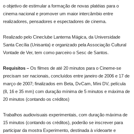
o objetivo de estimular a formação de novas platéias para o
cinema nacional e promover um maior intercâmbio entre
realizadores, pensadores e espectadores de cinema.
Realizado pelo Cineclube Lanterna Mágica, da Universidade
Santa Cecília (Unisanta) e organizado pela Associação Cultural
Vontade de Ver, tem como parceiro o Sesc de Santos.
Requisitos –
Os filmes de até 20 minutos para o Cineme-se
precisam ser nacionais, concluídos entre janeiro de 2006 e 17 de
março de 2007; finalizados em Beta, DvCam, Mini DV, película
(8, 16 e 35 mm) com duração mínima de 5 minutos e máxima de
20 minutos (contando os créditos)
Trabalhos audiovisuais experimentais, com duração máxima de
15 minutos (contando os créditos), poderão se inscrever para
participar da mostra Experimento, destinada à vídeoarte e