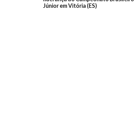
Júnior em Vitória (ES)