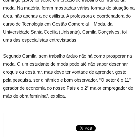
moda. Na matéria, foram mostradas várias formas de atuação na
área, não apenas a de estilista. A professora e coordenadora do
curso de Tecnologia em Gestão Comercial – Moda, da
Universidade Santa Cecília (Unisanta), Camila Gonçalves, foi
uma das especialistas entrevistadas.
Segundo Camila, sem trabalho árduo não há como prosperar na
moda. O um estudante de moda pode até não saber desenhar
croquis ou costurar, mas deve ter vontade de aprender, gosto
pela pesquisa, ser dinâmico e bom observador. “O setor é o 11°
gerador de economia do nosso País e o 2° maior empregador de
mão de obra feminina”, explica.