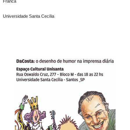
Franca
Universidade Santa Cecília