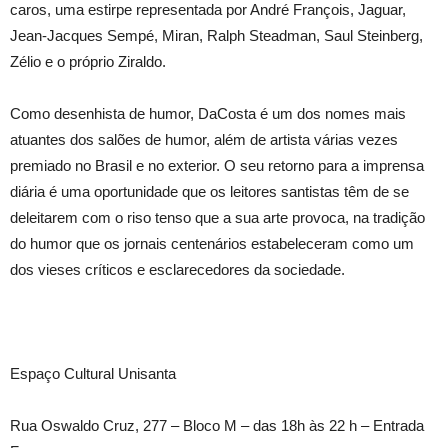
caros, uma estirpe representada por André François, Jaguar,
Jean-Jacques Sempé, Miran, Ralph Steadman, Saul Steinberg,
Zélio e o próprio Ziraldo.
Como desenhista de humor, DaCosta é um dos nomes mais
atuantes dos salões de humor, além de artista várias vezes
premiado no Brasil e no exterior. O seu retorno para a imprensa
diária é uma oportunidade que os leitores santistas têm de se
deleitarem com o riso tenso que a sua arte provoca, na tradição
do humor que os jornais centenários estabeleceram como um
dos vieses críticos e esclarecedores da sociedade.
Espaço Cultural Unisanta
Rua Oswaldo Cruz, 277 – Bloco M – das 18h às 22 h – Entrada