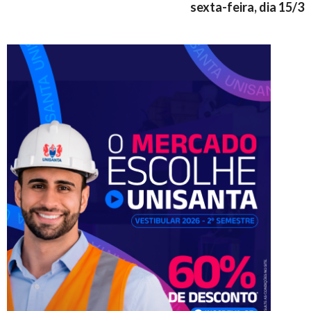
sexta-feira, dia 15/3