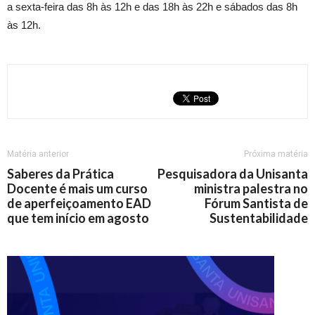
a sexta-feira das 8h às 12h e das 18h às 22h e sábados das 8h
às 12h.
Matéria anterior
Próxima matéria
Saberes da Prática
Pesquisadora da Unisanta
Docente é mais um curso
ministra palestra no
de aperfeiçoamento EAD
Fórum Santista de
que tem início em agosto
Sustentabilidade