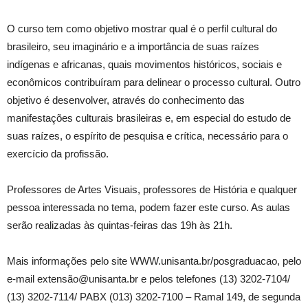
O curso tem como objetivo mostrar qual é o perfil cultural do
brasileiro, seu imaginário e a importância de suas raízes
indígenas e africanas, quais movimentos históricos, sociais e
econômicos contribuíram para delinear o processo cultural. Outro
objetivo é desenvolver, através do conhecimento das
manifestações culturais brasileiras e, em especial do estudo de
suas raízes, o espírito de pesquisa e crítica, necessário para o
exercício da profissão.
Professores de Artes Visuais, professores de História e qualquer
pessoa interessada no tema, podem fazer este curso. As aulas
serão realizadas às quintas-feiras das 19h às 21h.
Mais informações pelo site WWW.unisanta.br/posgraduacao, pelo
e-mail extensão@unisanta.br e pelos telefones (13) 3202-7104/
(13) 3202-7114/ PABX (013) 3202-7100 – Ramal 149, de segunda