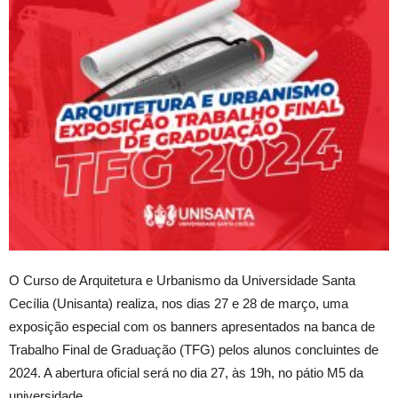
O Curso de Arquitetura e Urbanismo da Universidade Santa
Cecília (Unisanta) realiza, nos dias 27 e 28 de março, uma
exposição especial com os banners apresentados na banca de
Trabalho Final de Graduação (TFG) pelos alunos concluintes de
2024. A abertura oficial será no dia 27, às 19h, no pátio M5 da
universidade.