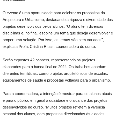
O evento é uma oportunidade para celebrar os propósitos da
Arquitetura e Urbanismo, destacando a riqueza e diversidade dos
projetos desenvolvidos pelos alunos. “O aluno tem diversas
disciplinas e, no final, escolhe um tema que deseja desenvolver e
propor uma solução. Por isso, os temas são bem variados”,
explica a Profa. Cristina Ribas, coordenadora do curso.
Serão expostos 42 banners, representando os projetos
elaborados para a banca final de 2024. Os trabalhos abordam
diferentes temáticas, como projetos arquitetônicos de escolas,
equipamentos de saúde e propostas voltadas para o urbanismo.
Para a coordenadora, a intenção é mostrar para os alunos atuais
e para o público em geral a qualidade e o alcance dos projetos
desenvolvidos no curso. “Muitos projetos refletem a vivência
pessoal dos alunos, com propostas direcionadas às cidades